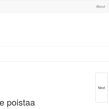
About
Next
e poistaa