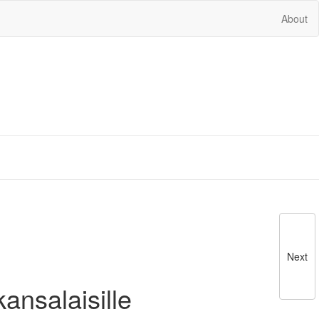
About
Next
ansalaisille