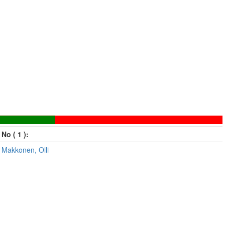
No ( 1 ):
Makkonen, Olli