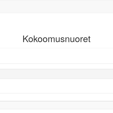
Kokoomusnuoret