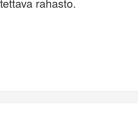
tettava rahasto.