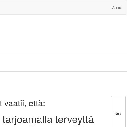
About
vaatii, että:
Next
tarjoamalla terveyttä