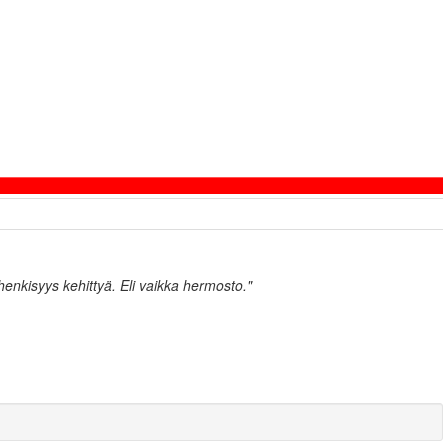
 henkisyys kehittyä. Eli vaikka hermosto."