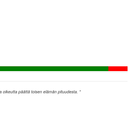
a oikeutta päättä toisen elämän pituudesta. "