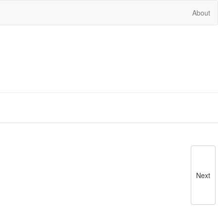
About
Next