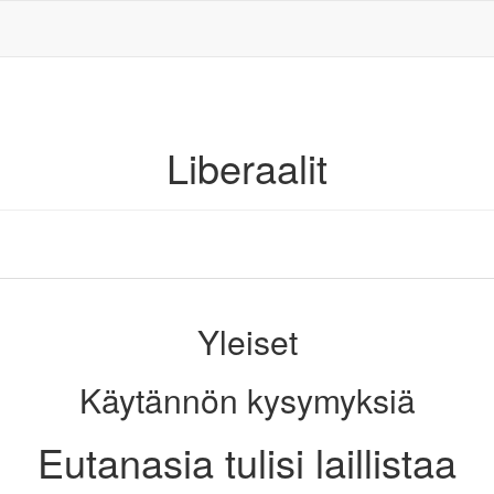
Liberaalit
Yleiset
Käytännön kysymyksiä
Eutanasia tulisi laillistaa