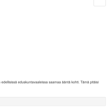
n edellisissä eduskuntavaaleissa saamaa ääntä kohti. Tämä pitäisi