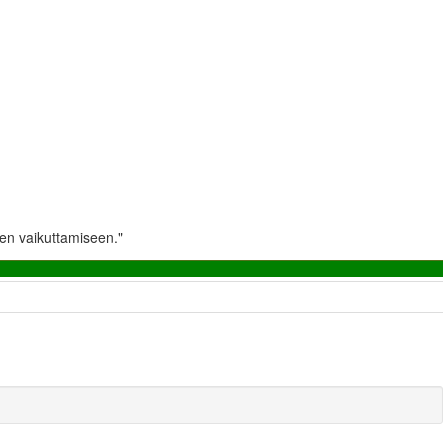
en vaikuttamiseen."