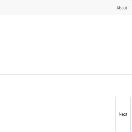
About
Next